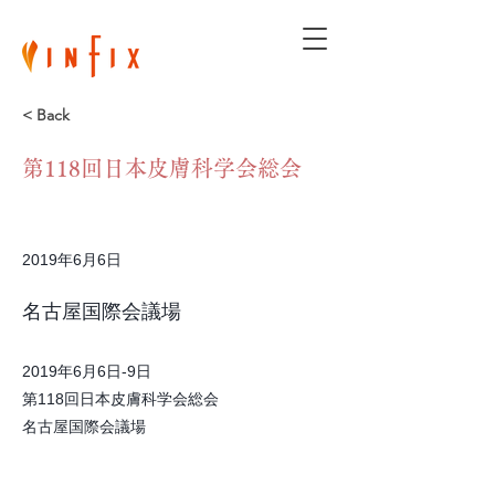
< Back
第118回日本皮膚科学会総会
2019年6月6日
名古屋国際会議場
2019年6月6日-9日
第118回日本皮膚科学会総会
​名古屋国際会議場