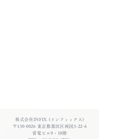
株式会社INFIX (インフィックス)
〒130-0026 東京都墨田区両国3-22-6
雷電ビル9・10階