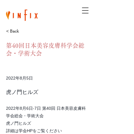
< Back
第40回日本美容皮膚科学会総
会・学術大会
2022年8月5日
虎ノ門ヒルズ
2022年8月6日-7日 第40回 日本美容皮膚科
学会総会・学術大会
虎ノ門ヒルズ
詳細は学会HPをご覧ください