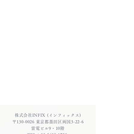
株式会社INFIX (インフィックス)
〒130-0026 東京都墨田区両国3-22-6
雷電ビル9・10階