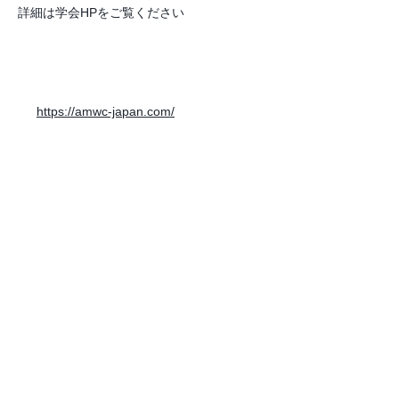
詳細は学会HPをご覧ください
https://amwc-japan.com/