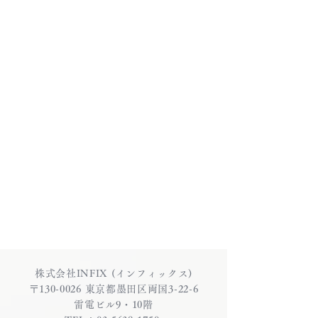
株式会社INFIX (インフィックス)
〒130-0026 東京都墨田区両国3-22-6
雷電ビル9・10階