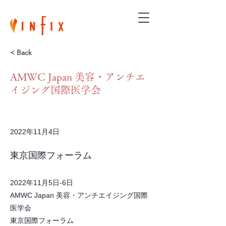
< Back
AMWC Japan 美容・アンチエ
イジング国際医学会
2022年11月4日
東京国際フォーラム
2022年11月5日-6日
AMWC Japan 美容・アンチエイジング国際
医学会
東京国際フォーラム