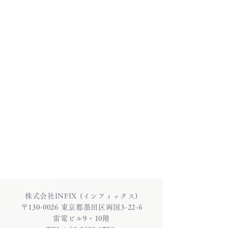
株式会社INFIX (インフィックス)
〒130-0026 東京都墨田区両国3-22-6
雷電ビル9・10階