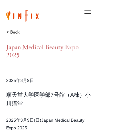
< Back
Japan Medical Beauty Expo
2025
2025年3月9日
順天堂大学医学部7号館（A棟）小
川講堂
2025年3月9日(日)Japan Medical Beauty
Expo 2025