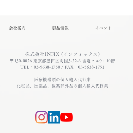
会社案内
製品情報
イベント
株式会社INFIX (インフィックス)
〒130-0026 東京都墨田区両国3-22-6 雷電ビル9・10階
TEL：03-5638-1750 / FAX：03-5638-1751
医療機器類の個人輸入代行業
化粧品、医薬品、医薬部外品の個人輸入代行業