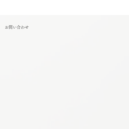
お問い合わせ