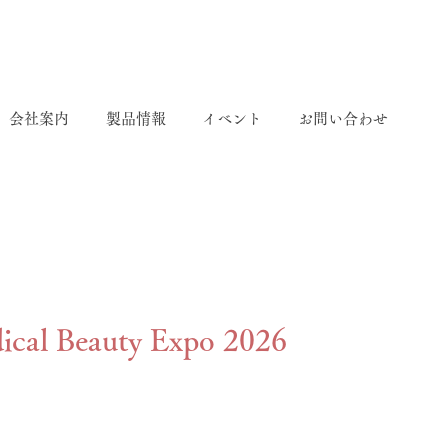
会社案内
製品情報
イベント
お問い合わせ
ical Beauty Expo 2026