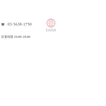
​☎ 03-5638-1750
​English
​営業時間 10:00-18:00